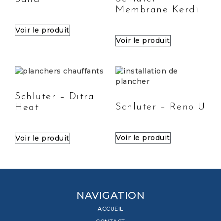
Membrane Kerdi
Voir le produit
Voir le produit
Schluter – Ditra
Schluter – Reno U
Heat
Voir le produit
Voir le produit
NAVIGATION
ACCUEIL