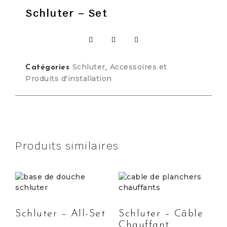
Schluter – Set
Schluter
Accessoires et
Catégories
,
Produits d'installation
Produits similaires
Schluter – All-Set
Schluter – Câble
Chauffant