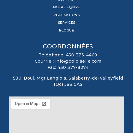
NOTRE ÉQUIPE
RÉALISATIONS
SERVICES
BLOGUE
COORDONNÉES
Téléphone: 450 373-4469
Courriel: info@cploiselle.com
Fax: 450 377-8274
580, Boul. Mgr Langlois, Salaberry-de-Valleyfield
(Qc) J6S 0A5