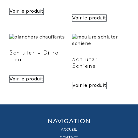
Voir le produit
Voir le produit
Schluter – Ditra
Schluter –
Heat
Schiene
Voir le produit
Voir le produit
NAVIGATION
ACCUEIL
CONTACT