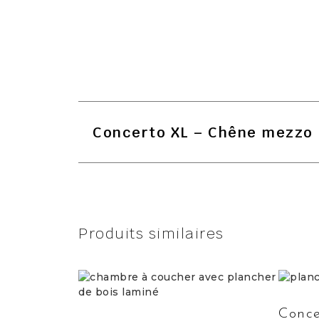
Concerto XL – Chêne mezzo
Produits similaires
Conce