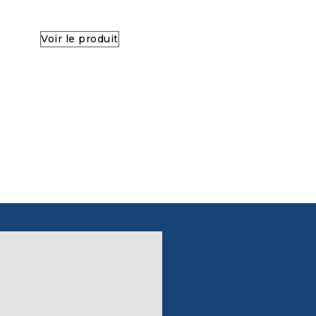
Voir le produit