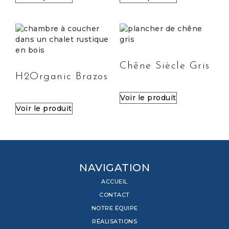
Chêne Siècle Gris
H2Organic Brazos
Voir le produit
Voir le produit
NAVIGATION
ACCUEIL
CONTACT
NOTRE ÉQUIPE
RÉALISATIONS