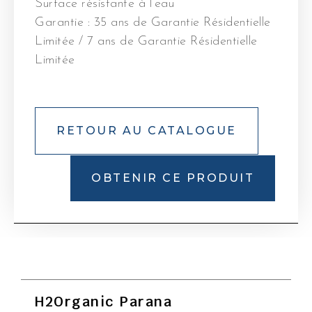
Surface résistante à l’eau
Garantie : 35 ans de Garantie Résidentielle
Limitée / 7 ans de Garantie Résidentielle
Limitée
RETOUR AU CATALOGUE
OBTENIR CE PRODUIT
H2Organic Parana