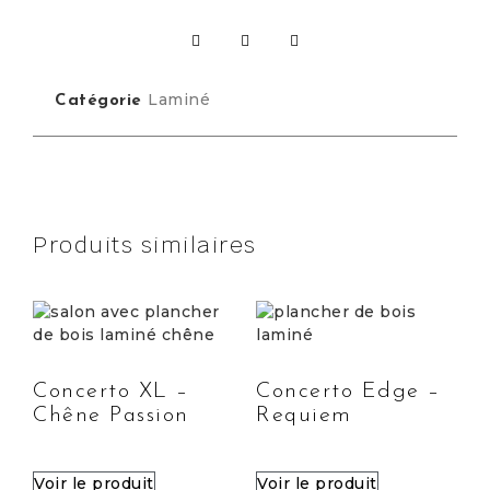
Laminé
Catégorie
Produits similaires
Concerto XL –
Concerto Edge –
Chêne Passion
Requiem
Voir le produit
Voir le produit