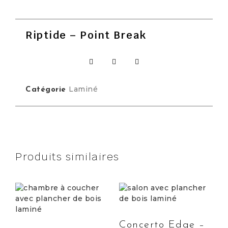
Riptide – Point Break
Laminé
Catégorie
Produits similaires
Concerto Edge –