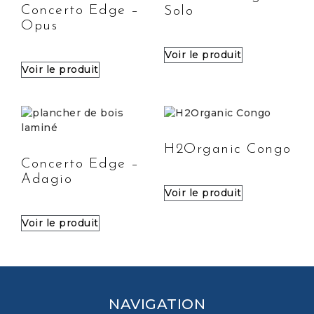
Concerto Edge –
Solo
Opus
Voir le produit
Voir le produit
H2Organic Congo
Concerto Edge –
Adagio
Voir le produit
Voir le produit
NAVIGATION