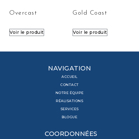
Overcast
Gold Coast
Voir le produit
Voir le produit
NAVIGATION
ACCUEIL
CONTACT
NOTRE ÉQUIPE
RÉALISATIONS
SERVICES
BLOGUE
COORDONNÉES