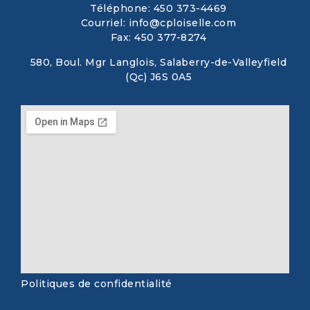
Téléphone: 450 373-4469
Courriel: info@cploiselle.com
Fax: 450 377-8274
580, Boul. Mgr Langlois, Salaberry-de-Valleyfield
(Qc) J6S 0A5
Politiques de confidentialité