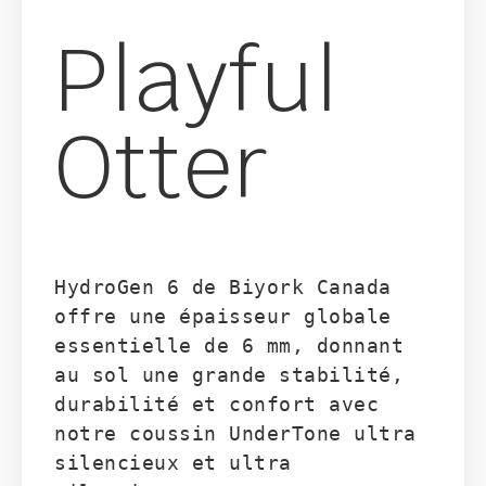
Playful
Otter
HydroGen 6 de Biyork Canada 
offre une épaisseur globale 
essentielle de 6 mm, donnant 
au sol une grande stabilité, 
durabilité et confort avec 
notre coussin UnderTone ultra 
silencieux et ultra 