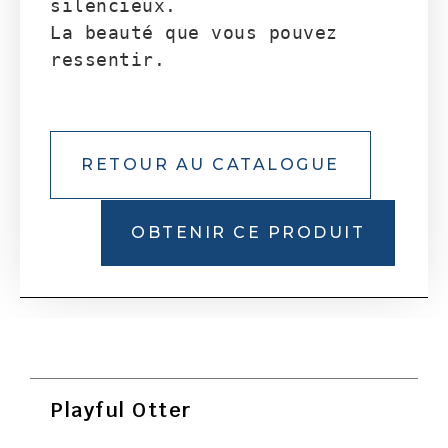
silencieux.

La beauté que vous pouvez 
ressentir.
RETOUR AU CATALOGUE
OBTENIR CE PRODUIT
Playful Otter