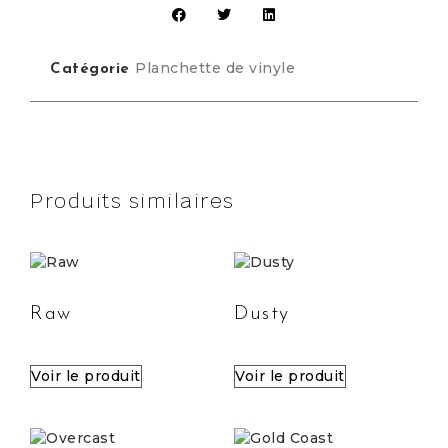
Planchette de vinyle
Catégorie
Produits similaires
Raw
Dusty
Voir le produit
Voir le produit