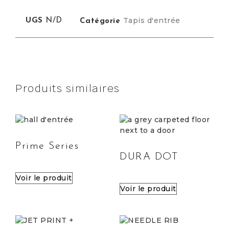
Tapis d'entrée
UGS
N/D
Catégorie
Produits similaires
Prime Series
DURA DOT
Voir le produit
Voir le produit