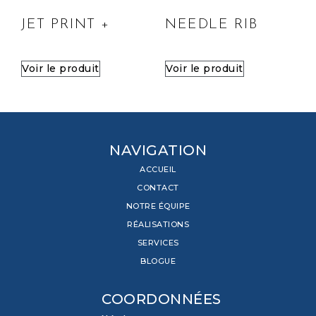
JET PRINT +
NEEDLE RIB
Voir le produit
Voir le produit
NAVIGATION
ACCUEIL
CONTACT
NOTRE ÉQUIPE
RÉALISATIONS
SERVICES
BLOGUE
COORDONNÉES