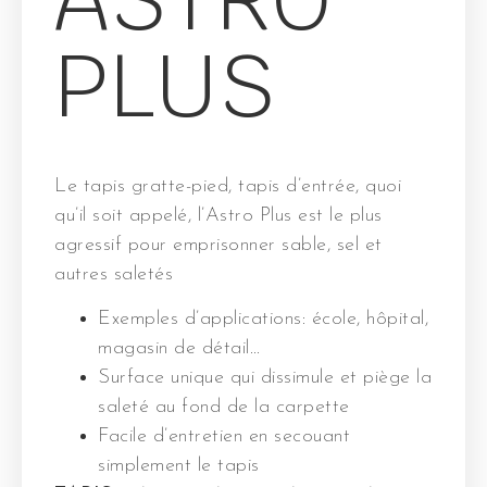
PLUS
Le tapis gratte-pied, tapis d’entrée, quoi
qu’il soit appelé, l’Astro Plus est le plus
agressif pour emprisonner sable, sel et
autres saletés
Exemples d’applications: école, hôpital,
magasin de détail…
Surface unique qui dissimule et piège la
saleté au fond de la carpette
Facile d’entretien en secouant
simplement le tapis