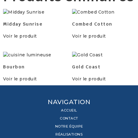
Midday Sunrise
Combed Cotton
Voir le produit
Voir le produit
Bourbon
Gold Coast
Voir le produit
Voir le produit
NAVIGATION
ACCUEIL
CONTACT
NOTRE ÉQUIPE
RÉALISATIONS