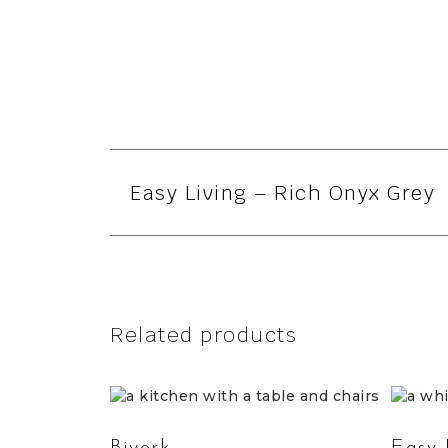
Easy Living – Rich Onyx Grey
Related products